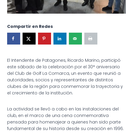
Compartir en Redes
El Intendente de Patagones, Ricardo Marino, participó
este sábado de la celebración por el 30° aniversario
del Club de Golf La Comarca, un evento que reunió a
autoridades, socios y representantes de distintos
clubes de la región para conmemorar la trayectoria y
el crecimiento de la institución.
La actividad se llevó a cabo en las instalaciones del
club, en el marco de una cena conmemorativa
pensada para homenajear a quienes han sido parte
fundamental de su historia desde su creación en 1996.