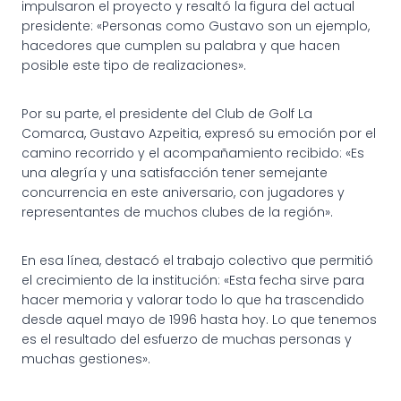
impulsaron el proyecto y resaltó la figura del actual
presidente: «Personas como Gustavo son un ejemplo,
hacedores que cumplen su palabra y que hacen
posible este tipo de realizaciones».
Por su parte, el presidente del Club de Golf La
Comarca, Gustavo Azpeitia, expresó su emoción por el
camino recorrido y el acompañamiento recibido: «Es
una alegría y una satisfacción tener semejante
concurrencia en este aniversario, con jugadores y
representantes de muchos clubes de la región».
En esa línea, destacó el trabajo colectivo que permitió
el crecimiento de la institución: «Esta fecha sirve para
hacer memoria y valorar todo lo que ha trascendido
desde aquel mayo de 1996 hasta hoy. Lo que tenemos
es el resultado del esfuerzo de muchas personas y
muchas gestiones».