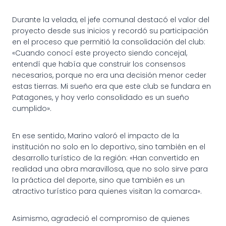
Durante la velada, el jefe comunal destacó el valor del
proyecto desde sus inicios y recordó su participación
en el proceso que permitió la consolidación del club:
«Cuando conocí este proyecto siendo concejal,
entendí que había que construir los consensos
necesarios, porque no era una decisión menor ceder
estas tierras. Mi sueño era que este club se fundara en
Patagones, y hoy verlo consolidado es un sueño
cumplido».
En ese sentido, Marino valoró el impacto de la
institución no solo en lo deportivo, sino también en el
desarrollo turístico de la región: «Han convertido en
realidad una obra maravillosa, que no solo sirve para
la práctica del deporte, sino que también es un
atractivo turístico para quienes visitan la comarca».
Asimismo, agradeció el compromiso de quienes