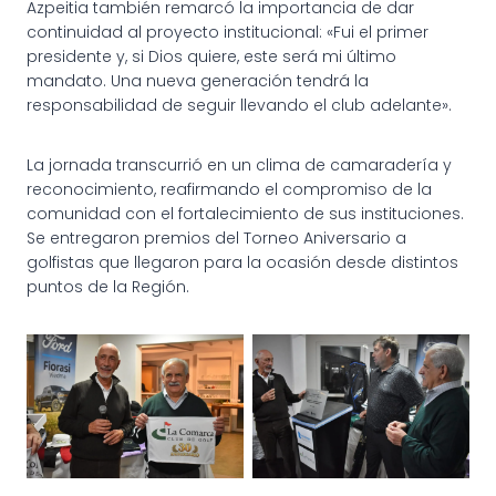
Azpeitia también remarcó la importancia de dar
continuidad al proyecto institucional: «Fui el primer
presidente y, si Dios quiere, este será mi último
mandato. Una nueva generación tendrá la
responsabilidad de seguir llevando el club adelante».
La jornada transcurrió en un clima de camaradería y
reconocimiento, reafirmando el compromiso de la
comunidad con el fortalecimiento de sus instituciones.
Se entregaron premios del Torneo Aniversario a
golfistas que llegaron para la ocasión desde distintos
puntos de la Región.