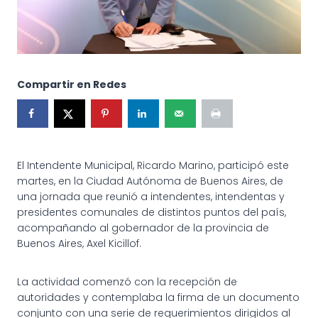
Compartir en Redes
El Intendente Municipal, Ricardo Marino, participó este
martes, en la Ciudad Autónoma de Buenos Aires, de
una jornada que reunió a intendentes, intendentas y
presidentes comunales de distintos puntos del país,
acompañando al gobernador de la provincia de
Buenos Aires, Axel Kicillof.
La actividad comenzó con la recepción de
autoridades y contemplaba la firma de un documento
conjunto con una serie de requerimientos dirigidos al