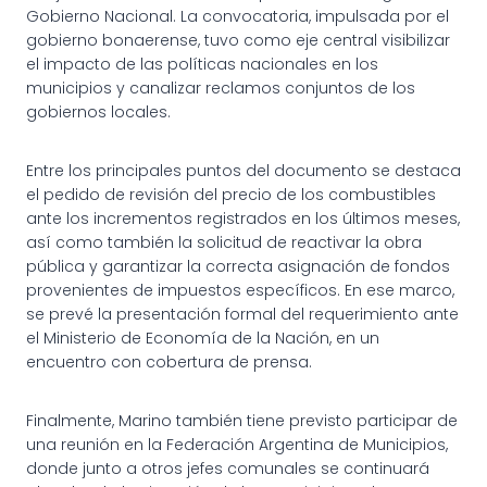
Gobierno Nacional. La convocatoria, impulsada por el
gobierno bonaerense, tuvo como eje central visibilizar
el impacto de las políticas nacionales en los
municipios y canalizar reclamos conjuntos de los
gobiernos locales.
Entre los principales puntos del documento se destaca
el pedido de revisión del precio de los combustibles
ante los incrementos registrados en los últimos meses,
así como también la solicitud de reactivar la obra
pública y garantizar la correcta asignación de fondos
provenientes de impuestos específicos. En ese marco,
se prevé la presentación formal del requerimiento ante
el Ministerio de Economía de la Nación, en un
encuentro con cobertura de prensa.
Finalmente, Marino también tiene previsto participar de
una reunión en la Federación Argentina de Municipios,
donde junto a otros jefes comunales se continuará