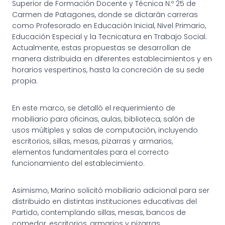
Superior de Formación Docente y Técnica N.º 25 de
Carmen de Patagones, donde se dictarán carreras
como Profesorado en Educación Inicial, Nivel Primario,
Educación Especial y la Tecnicatura en Trabajo Social.
Actualmente, estas propuestas se desarrollan de
manera distribuida en diferentes establecimientos y en
horarios vespertinos, hasta la concreción de su sede
propia.
En este marco, se detalló el requerimiento de
mobiliario para oficinas, aulas, biblioteca, salón de
usos múltiples y salas de computación, incluyendo
escritorios, sillas, mesas, pizarras y armarios,
elementos fundamentales para el correcto
funcionamiento del establecimiento.
Asimismo, Marino solicitó mobiliario adicional para ser
distribuido en distintas instituciones educativas del
Partido, contemplando sillas, mesas, bancos de
comedor, escritorios, armarios y pizarras.