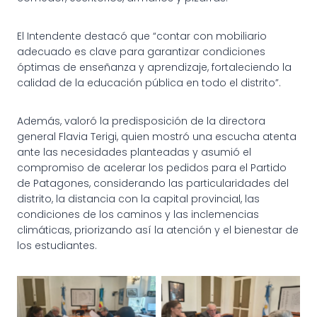
El Intendente destacó que “contar con mobiliario
adecuado es clave para garantizar condiciones
óptimas de enseñanza y aprendizaje, fortaleciendo la
calidad de la educación pública en todo el distrito”.
Además, valoró la predisposición de la directora
general Flavia Terigi, quien mostró una escucha atenta
ante las necesidades planteadas y asumió el
compromiso de acelerar los pedidos para el Partido
de Patagones, considerando las particularidades del
distrito, la distancia con la capital provincial, las
condiciones de los caminos y las inclemencias
climáticas, priorizando así la atención y el bienestar de
los estudiantes.