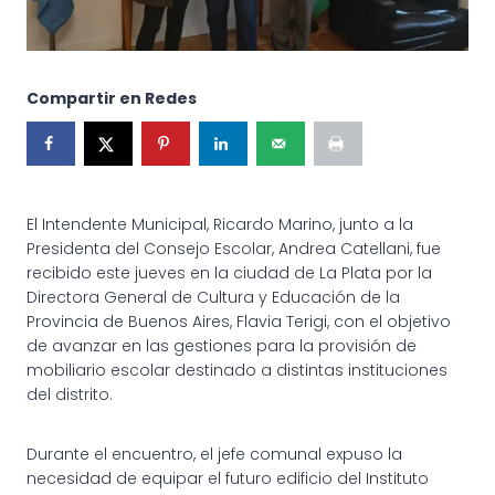
Compartir en Redes
El Intendente Municipal, Ricardo Marino, junto a la
Presidenta del Consejo Escolar, Andrea Catellani, fue
recibido este jueves en la ciudad de La Plata por la
Directora General de Cultura y Educación de la
Provincia de Buenos Aires, Flavia Terigi, con el objetivo
de avanzar en las gestiones para la provisión de
mobiliario escolar destinado a distintas instituciones
del distrito.
Durante el encuentro, el jefe comunal expuso la
necesidad de equipar el futuro edificio del Instituto