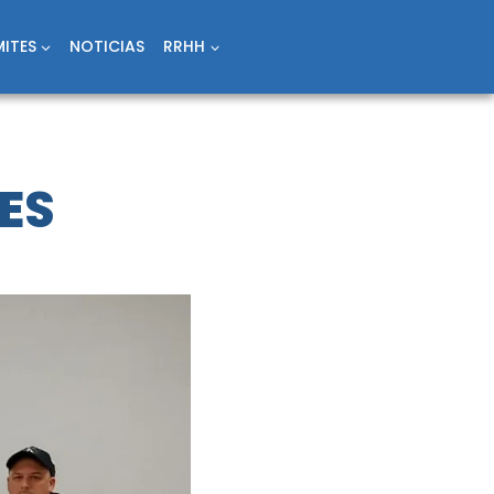
ITES
NOTICIAS
RRHH
ES