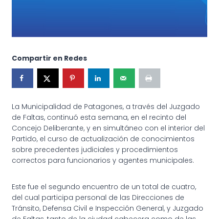
Compartir en Redes
La Municipalidad de Patagones, a través del Juzgado
de Faltas, continuó esta semana, en el recinto del
Concejo Deliberante, y en simultáneo con el interior del
Partido, el curso de actualización de conocimientos
sobre precedentes judiciales y procedimientos
correctos para funcionarios y agentes municipales.
Este fue el segundo encuentro de un total de cuatro,
del cual participa personal de las Direcciones de
Tránsito, Defensa Civil e Inspección General, y Juzgado
de Faltas, tanto de la ciudad cabecera como de las