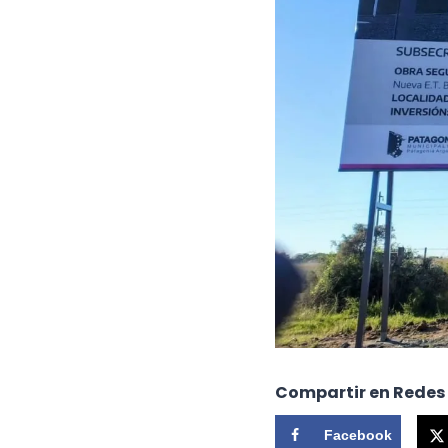
Compartir en Redes
Facebook