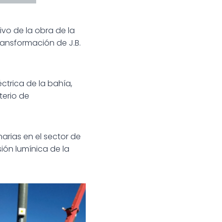
ivo de la obra de la
ansformación de J.B.
ctrica de la bahía,
terio de
narias en el sector de
ión lumínica de la