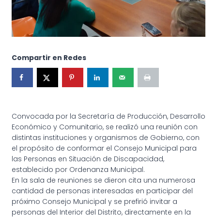
Compartir en Redes
Convocada por la Secretaría de Producción, Desarrollo
Económico y Comunitario, se realizó una reunión con
distintas instituciones y organismos de Gobierno, con
el propósito de conformar el Consejo Municipal para
las Personas en Situación de Discapacidad,
establecido por Ordenanza Municipal.
En la sala de reuniones se dieron cita una numerosa
cantidad de personas interesadas en participar del
próximo Consejo Municipal y se prefirió invitar a
personas del Interior del Distrito, directamente en la