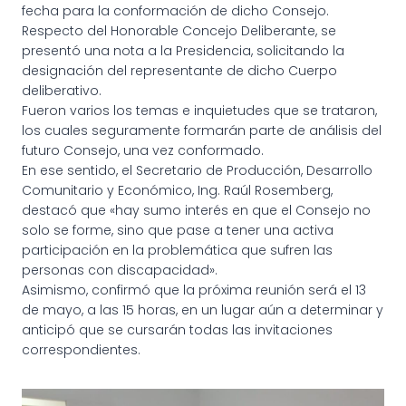
fecha para la conformación de dicho Consejo.
Respecto del Honorable Concejo Deliberante, se
presentó una nota a la Presidencia, solicitando la
designación del representante de dicho Cuerpo
deliberativo.
Fueron varios los temas e inquietudes que se trataron,
los cuales seguramente formarán parte de análisis del
futuro Consejo, una vez conformado.
En ese sentido, el Secretario de Producción, Desarrollo
Comunitario y Económico, Ing. Raúl Rosemberg,
destacó que «hay sumo interés en que el Consejo no
solo se forme, sino que pase a tener una activa
participación en la problemática que sufren las
personas con discapacidad».
Asimismo, confirmó que la próxima reunión será el 13
de mayo, a las 15 horas, en un lugar aún a determinar y
anticipó que se cursarán todas las invitaciones
correspondientes.