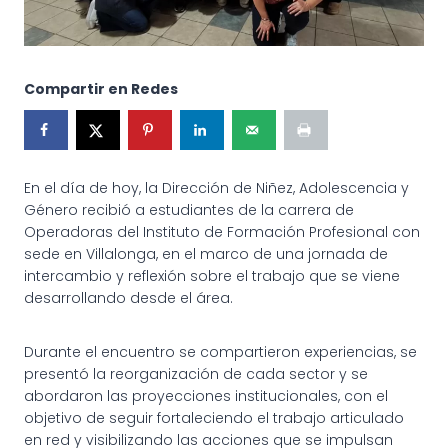
Compartir en Redes
En el día de hoy, la Dirección de Niñez, Adolescencia y
Género recibió a estudiantes de la carrera de
Operadoras del Instituto de Formación Profesional con
sede en Villalonga, en el marco de una jornada de
intercambio y reflexión sobre el trabajo que se viene
desarrollando desde el área.
Durante el encuentro se compartieron experiencias, se
presentó la reorganización de cada sector y se
abordaron las proyecciones institucionales, con el
objetivo de seguir fortaleciendo el trabajo articulado
en red y visibilizando las acciones que se impulsan