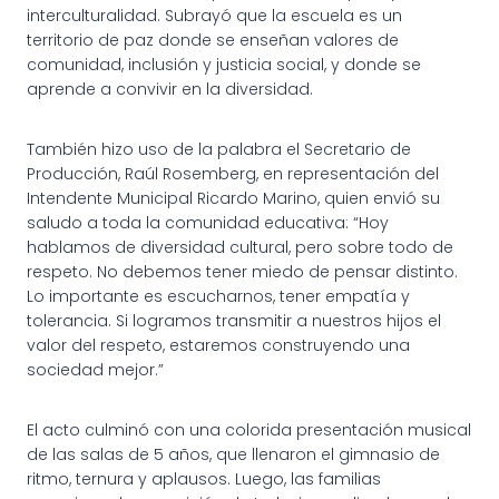
interculturalidad. Subrayó que la escuela es un
territorio de paz donde se enseñan valores de
comunidad, inclusión y justicia social, y donde se
aprende a convivir en la diversidad.
También hizo uso de la palabra el Secretario de
Producción, Raúl Rosemberg, en representación del
Intendente Municipal Ricardo Marino, quien envió su
saludo a toda la comunidad educativa: “Hoy
hablamos de diversidad cultural, pero sobre todo de
respeto. No debemos tener miedo de pensar distinto.
Lo importante es escucharnos, tener empatía y
tolerancia. Si logramos transmitir a nuestros hijos el
valor del respeto, estaremos construyendo una
sociedad mejor.”
El acto culminó con una colorida presentación musical
de las salas de 5 años, que llenaron el gimnasio de
ritmo, ternura y aplausos. Luego, las familias