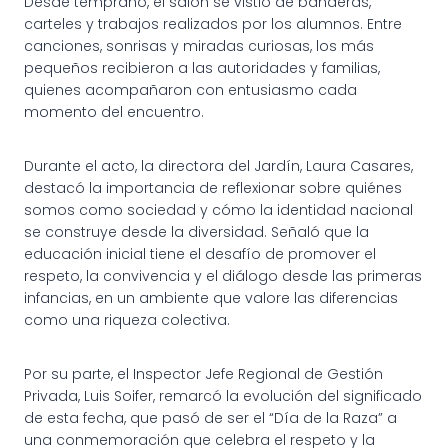
Desde temprano, el salón se vistió de banderas,
carteles y trabajos realizados por los alumnos. Entre
canciones, sonrisas y miradas curiosas, los más
pequeños recibieron a las autoridades y familias,
quienes acompañaron con entusiasmo cada
momento del encuentro.
Durante el acto, la directora del Jardín, Laura Casares,
destacó la importancia de reflexionar sobre quiénes
somos como sociedad y cómo la identidad nacional
se construye desde la diversidad. Señaló que la
educación inicial tiene el desafío de promover el
respeto, la convivencia y el diálogo desde las primeras
infancias, en un ambiente que valore las diferencias
como una riqueza colectiva.
Por su parte, el Inspector Jefe Regional de Gestión
Privada, Luis Soifer, remarcó la evolución del significado
de esta fecha, que pasó de ser el “Día de la Raza” a
una conmemoración que celebra el respeto y la