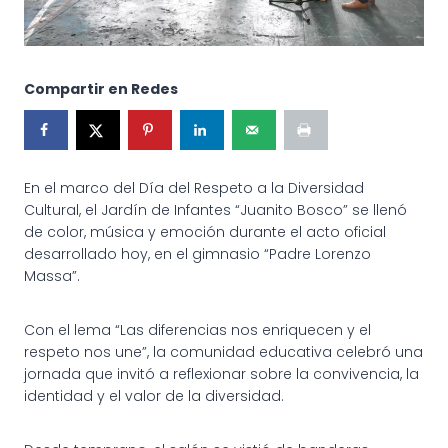
Compartir en Redes
En el marco del Día del Respeto a la Diversidad
Cultural, el Jardín de Infantes “Juanito Bosco” se llenó
de color, música y emoción durante el acto oficial
desarrollado hoy, en el gimnasio “Padre Lorenzo
Massa”.
Con el lema “Las diferencias nos enriquecen y el
respeto nos une”, la comunidad educativa celebró una
jornada que invitó a reflexionar sobre la convivencia, la
identidad y el valor de la diversidad.