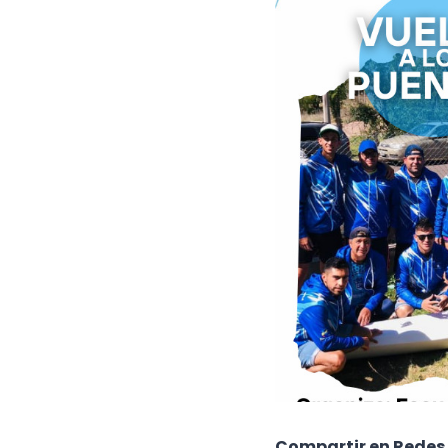
Compartir en Redes