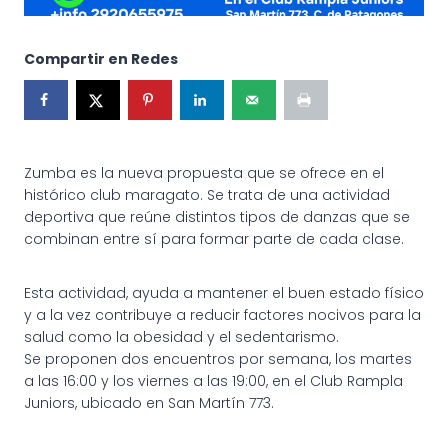
Compartir en Redes
Zumba es la nueva propuesta que se ofrece en el
histórico club maragato. Se trata de una actividad
deportiva que reúne distintos tipos de danzas que se
combinan entre sí para formar parte de cada clase.
Esta actividad, ayuda a mantener el buen estado físico
y a la vez contribuye a reducir factores nocivos para la
salud como la obesidad y el sedentarismo.
Se proponen dos encuentros por semana, los martes
a las 16:00 y los viernes a las 19:00, en el Club Rampla
Juniors, ubicado en San Martín 773.