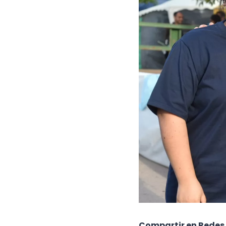
Compartir en Redes