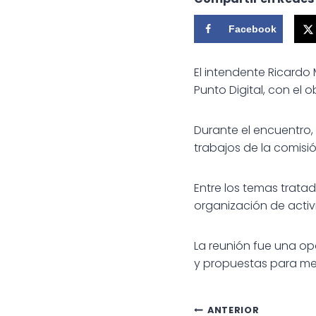
Facebook
El intendente Ricardo 
Punto Digital, con el 
Durante el encuentro,
trabajos de la comisió
Entre los temas tratad
organización de acti
La reunión fue una op
y propuestas para mejo
ANTERIOR