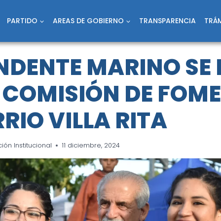
PARTIDO
AREAS DE GOBIERNO
TRANSPARENCIA
TRÁM
ENDENTE MARINO SE
 COMISIÓN DE FOM
RIO VILLA RITA
ón Institucional
11 diciembre, 2024