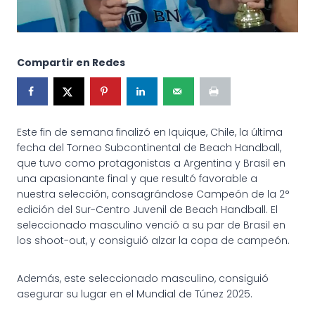
Compartir en Redes
Este fin de semana finalizó en Iquique, Chile, la última
fecha del Torneo Subcontinental de Beach Handball,
que tuvo como protagonistas a Argentina y Brasil en
una apasionante final y que resultó favorable a
nuestra selección, consagrándose Campeón de la 2°
edición del Sur-Centro Juvenil de Beach Handball. El
seleccionado masculino venció a su par de Brasil en
los shoot-out, y consiguió alzar la copa de campeón.
Además, este seleccionado masculino, consiguió
asegurar su lugar en el Mundial de Túnez 2025.