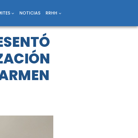
ITES
NOTICIAS
RRHH
ESENTÓ
IZACIÓN
CARMEN