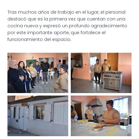
Tras muchos años de trabajo en el lugar, el personal
destacó que es la primera vez que cuentan con una
cocina nueva y expresó un profundo agradecimiento
por este importante aporte, que fortalece el
funcionamiento del espacio.