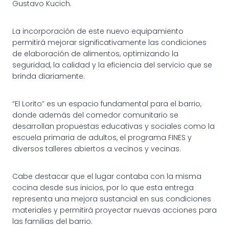
Gustavo Kucich.
La incorporación de este nuevo equipamiento
permitirá mejorar significativamente las condiciones
de elaboración de alimentos, optimizando la
seguridad, la calidad y la eficiencia del servicio que se
brinda diariamente.
“El Lorito” es un espacio fundamental para el barrio,
donde además del comedor comunitario se
desarrollan propuestas educativas y sociales como la
escuela primaria de adultos, el programa FINES y
diversos talleres abiertos a vecinos y vecinas.
Cabe destacar que el lugar contaba con la misma
cocina desde sus inicios, por lo que esta entrega
representa una mejora sustancial en sus condiciones
materiales y permitirá proyectar nuevas acciones para
las familias del barrio.