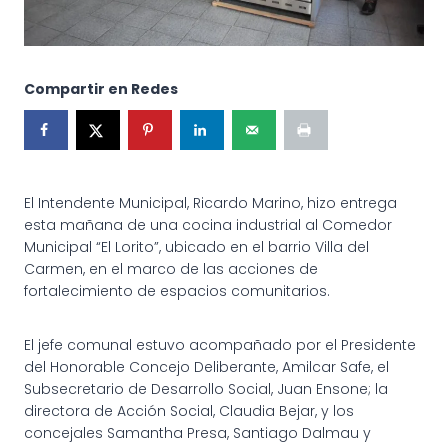
Compartir en Redes
El Intendente Municipal, Ricardo Marino, hizo entrega
esta mañana de una cocina industrial al Comedor
Municipal “El Lorito”, ubicado en el barrio Villa del
Carmen, en el marco de las acciones de
fortalecimiento de espacios comunitarios.
El jefe comunal estuvo acompañado por el Presidente
del Honorable Concejo Deliberante, Amilcar Safe, el
Subsecretario de Desarrollo Social, Juan Ensone; la
directora de Acción Social, Claudia Bejar, y los
concejales Samantha Presa, Santiago Dalmau y