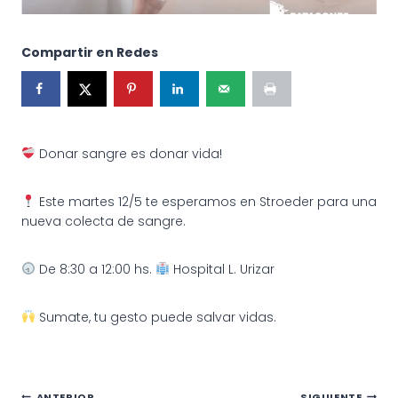
Compartir en Redes
Donar sangre es donar vida!
Este martes 12/5 te esperamos en Stroeder para una
nueva colecta de sangre.
De 8:30 a 12:00 hs.
Hospital L. Urizar
Sumate, tu gesto puede salvar vidas.
ANTERIOR
SIGUIENTE