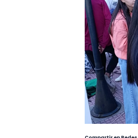
Compartir en Redes