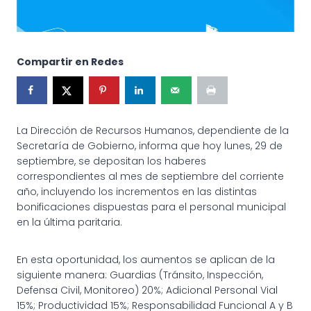
Compartir en Redes
La Dirección de Recursos Humanos, dependiente de la
Secretaría de Gobierno, informa que hoy lunes, 29 de
septiembre, se depositan los haberes
correspondientes al mes de septiembre del corriente
año, incluyendo los incrementos en las distintas
bonificaciones dispuestas para el personal municipal
en la última paritaria.
En esta oportunidad, los aumentos se aplican de la
siguiente manera: Guardias (Tránsito, Inspección,
Defensa Civil, Monitoreo) 20%; Adicional Personal Vial
15%; Productividad 15%; Responsabilidad Funcional A y B