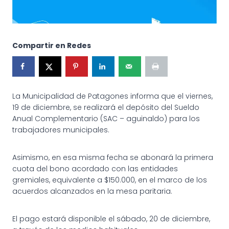
Compartir en Redes
La Municipalidad de Patagones informa que el viernes,
19 de diciembre, se realizará el depósito del Sueldo
Anual Complementario (SAC – aguinaldo) para los
trabajadores municipales.
Asimismo, en esa misma fecha se abonará la primera
cuota del bono acordado con las entidades
gremiales, equivalente a $150.000, en el marco de los
acuerdos alcanzados en la mesa paritaria.
El pago estará disponible el sábado, 20 de diciembre,