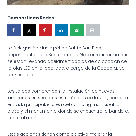
Compartir en Redes
La Delegación Municipal de Bahía San Blas,
dependiente de la Secretaría de Gobierno, informa que
se están llevando adelante trabajos de colocación de
farolas LED en la localidad, a cargo de la Cooperativa
de Electricidad.
Las tareas comprenden la instalación de nuevas
luminarias en sectores estratégicos de la villa, como la
entrada principal, el área del camping municipal, la
plaza y el monumento donde se encuentra la bandera,
frente al mar.
Estas acciones tienen como objetivo mejorar la