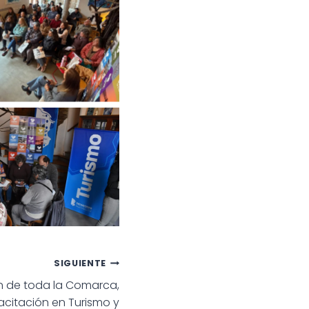
SIGUIENTE
n de toda la Comarca,
citación en Turismo y