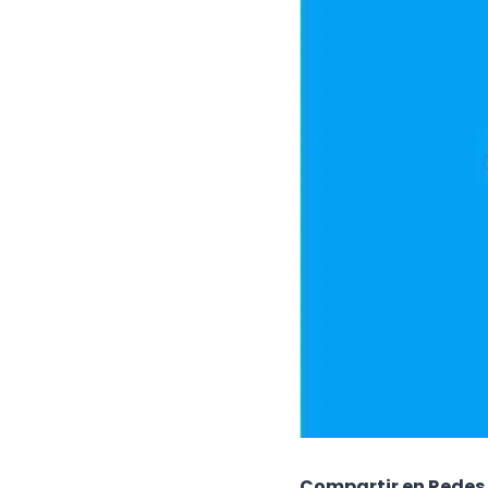
Compartir en Redes