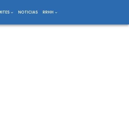
ITES
NOTICIAS
RRHH