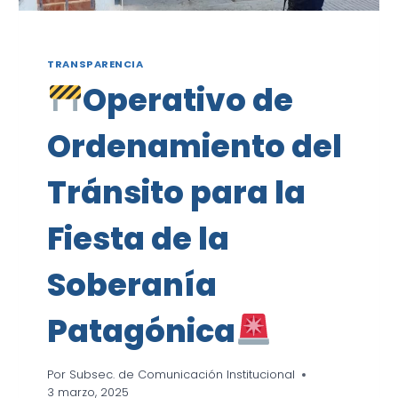
TRANSPARENCIA
Operativo de
Ordenamiento del
Tránsito para la
Fiesta de la
Soberanía
Patagónica
Por
Subsec. de Comunicación Institucional
3 marzo, 2025