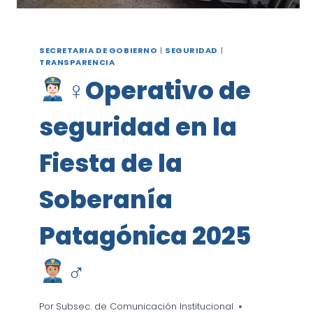
SECRETARIA DE GOBIERNO
|
SEGURIDAD
|
TRANSPARENCIA
‍♀Operativo de
seguridad en la
Fiesta de la
Soberanía
Patagónica 2025
‍♂
Por
Subsec. de Comunicación Institucional