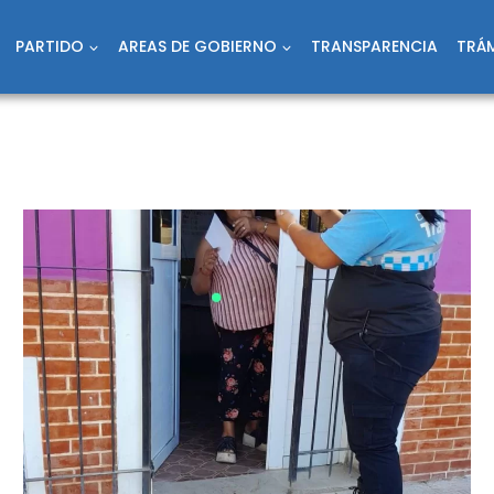
PARTIDO
AREAS DE GOBIERNO
TRANSPARENCIA
TRÁM