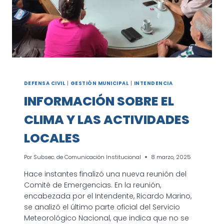
DEFENSA CIVIL
|
GESTIÓN MUNICIPAL
|
INTENDENCIA
INFORMACIÓN SOBRE EL
CLIMA Y LAS ACTIVIDADES
LOCALES
Por
Subsec. de Comunicación Institucional
8 marzo, 2025
Hace instantes finalizó una nueva reunión del
Comité de Emergencias. En la reunión,
encabezada por el Intendente, Ricardo Marino,
se analizó el último parte oficial del Servicio
Meteorológico Nacional, que indica que no se