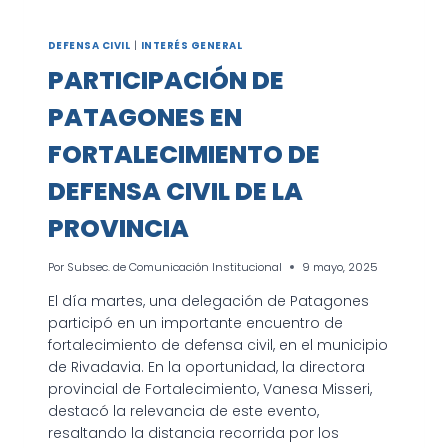
DEFENSA CIVIL
|
INTERÉS GENERAL
PARTICIPACIÓN DE
PATAGONES EN
FORTALECIMIENTO DE
DEFENSA CIVIL DE LA
PROVINCIA
Por
Subsec. de Comunicación Institucional
9 mayo, 2025
El día martes, una delegación de Patagones
participó en un importante encuentro de
fortalecimiento de defensa civil, en el municipio
de Rivadavia. En la oportunidad, la directora
provincial de Fortalecimiento, Vanesa Misseri,
destacó la relevancia de este evento,
resaltando la distancia recorrida por los