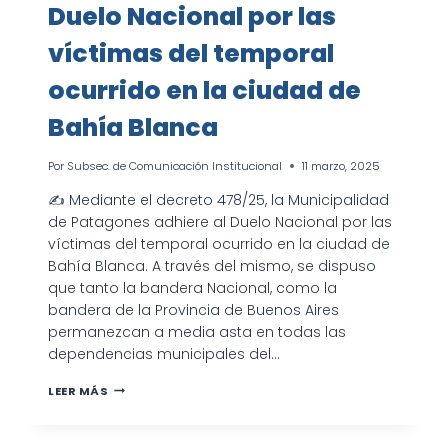
Duelo Nacional por las
víctimas del temporal
ocurrido en la ciudad de
Bahía Blanca
Por
Subsec. de Comunicación Institucional
11 marzo, 2025
✍ Mediante el decreto 478/25, la Municipalidad
de Patagones adhiere al Duelo Nacional por las
víctimas del temporal ocurrido en la ciudad de
Bahía Blanca. A través del mismo, se dispuso
que tanto la bandera Nacional, como la
bandera de la Provincia de Buenos Aires
permanezcan a media asta en todas las
dependencias municipales del…
DUELO
LEER MÁS
NACIONAL
POR
LAS