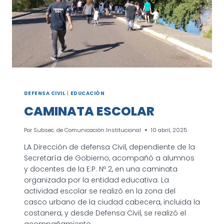
DEFENSA CIVIL
|
EDUCACIÓN
CAMINATA ESCOLAR
Por
Subsec. de Comunicación Institucional
10 abril, 2025
LA Dirección de defensa Civil, dependiente de la
Secretaría de Gobierno, acompañó a alumnos
y docentes de la E:P. Nº 2, en una caminata
organizada por la entidad educativa. La
actividad escolar se realizó en la zona del
casco urbano de la ciudad cabecera, incluida la
costanera, y desde Defensa Civil, se realizó el
acompañamiento…