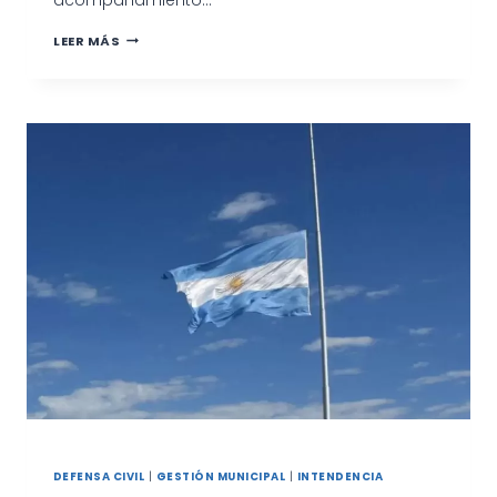
CAMINATA
LEER MÁS
ESCOLAR
DEFENSA CIVIL
|
GESTIÓN MUNICIPAL
|
INTENDENCIA