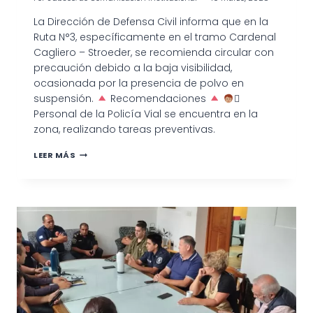
La Dirección de Defensa Civil informa que en la
Ruta N°3, específicamente en el tramo Cardenal
Cagliero – Stroeder, se recomienda circular con
precaución debido a la baja visibilidad,
ocasionada por la presencia de polvo en
suspensión.
Recomendaciones
‍✈
Personal de la Policía Vial se encuentra en la
zona, realizando tareas preventivas.
LEER MÁS
ATENCIÓN
CONDUCTORES