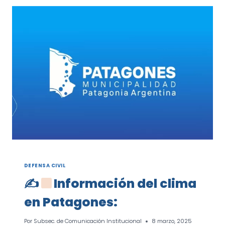
DEFENSA CIVIL
✍
Información del clima
en Patagones:
Por
Subsec. de Comunicación Institucional
8 marzo, 2025