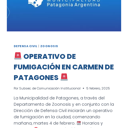
DEFENSA CIVIL
|
ZOONOSIS
OPERATIVO DE
FUMIGACIÓN EN CARMEN DE
PATAGONES
Por
Subsec. de Comunicación Institucional
5 febrero, 2025
La Municipalidad de Patagones, a través del
Departamento de Zoonosis y en conjunto con la
Dirección de Defensa Civil iniciarán un operativo
de fumigación en la ciudad, comenzando
mañana, martes 4 de febrero.
Horarios y