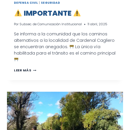
DEFENSA CIVIL
|
SEGURIDAD
IMPORTANTE
Por
Subsec. de Comunicación Institucional
11 abril, 2025
Se informa a la comunidad que los caminos
alternativos a la localidad de Cardenal Cagliero
se encuentran anegados.
La única vía
habilitada para el tránsito es el camino principal
LEER MÁS
IMPORTANTE