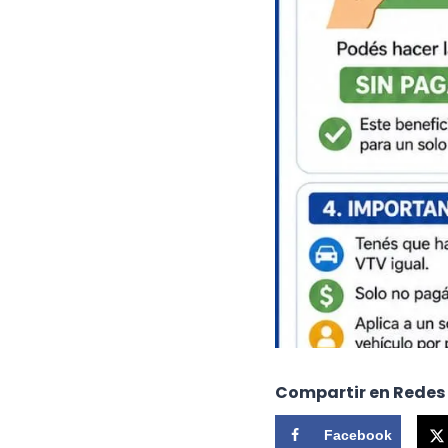
Compartir en Redes
Facebook