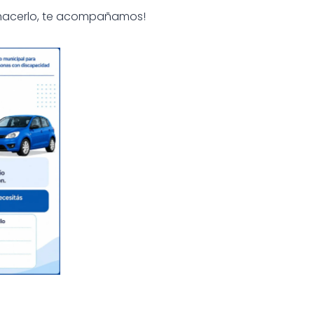
hacerlo, te acompañamos!