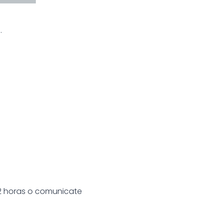
.
12 horas o comunicate