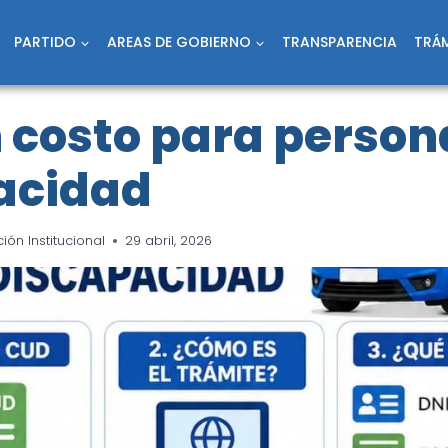
PARTIDO
AREAS DE GOBIERNO
TRANSPARENCIA
TRÁM
 costo para person
acidad
ón Institucional
29 abril, 2026