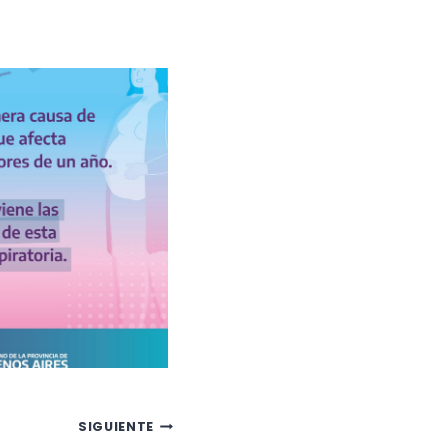
SIGUIENTE