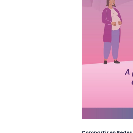
Compartir en Redes