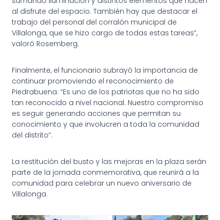
sumando iluminación y distintos elementos que hacen
al disfrute del espacio. También hay que destacar el
trabajo del personal del corralón municipal de
Villalonga, que se hizo cargo de todas estas tareas”,
valoró Rosemberg.
Finalmente, el funcionario subrayó la importancia de
continuar promoviendo el reconocimiento de
Piedrabuena: “Es uno de los patriotas que no ha sido
tan reconocido a nivel nacional. Nuestro compromiso
es seguir generando acciones que permitan su
conocimiento y que involucren a toda la comunidad
del distrito”.
La restitución del busto y las mejoras en la plaza serán
parte de la jornada conmemorativa, que reunirá a la
comunidad para celebrar un nuevo aniversario de
Villalonga.