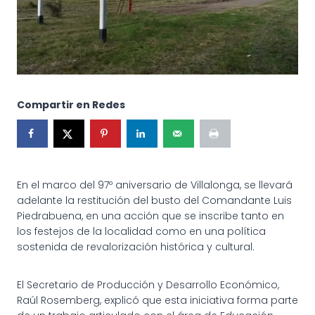
Compartir en Redes
En el marco del 97º aniversario de Villalonga, se llevará
adelante la restitución del busto del Comandante Luis
Piedrabuena, en una acción que se inscribe tanto en
los festejos de la localidad como en una política
sostenida de revalorización histórica y cultural.
El Secretario de Producción y Desarrollo Económico,
Raúl Rosemberg, explicó que esta iniciativa forma parte