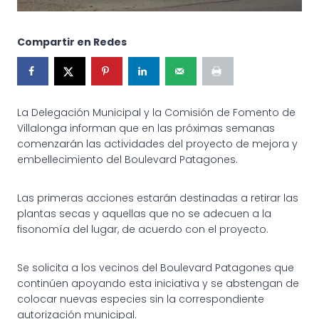
Compartir en Redes
La Delegación Municipal y la Comisión de Fomento de
Villalonga informan que en las próximas semanas
comenzarán las actividades del proyecto de mejora y
embellecimiento del Boulevard Patagones.
Las primeras acciones estarán destinadas a retirar las
plantas secas y aquellas que no se adecuen a la
fisonomía del lugar, de acuerdo con el proyecto.
Se solicita a los vecinos del Boulevard Patagones que
continúen apoyando esta iniciativa y se abstengan de
colocar nuevas especies sin la correspondiente
autorización municipal.