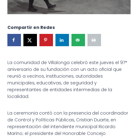
Compartir en Redes
La comunidad de Villalonga celebró este jueves el 97°
aniversario de su fundación con un acto oficial que
reunió a vecinos, instituciones, autoridades
municipales, educativas, de seguridad y
representantes de entidades intermedias de la
localidad.
La ceremonia contó con la presencia del coordinador
de Control y Políticas Públicas, Cristian Duarte, en
representación del intendente municipal Ricardo
Marino; el presidente del Honorable Concejo