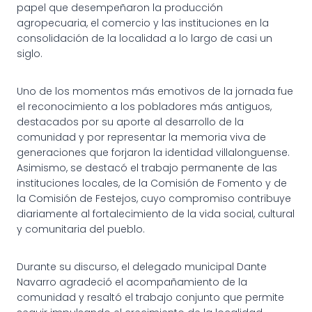
papel que desempeñaron la producción
agropecuaria, el comercio y las instituciones en la
consolidación de la localidad a lo largo de casi un
siglo.
Uno de los momentos más emotivos de la jornada fue
el reconocimiento a los pobladores más antiguos,
destacados por su aporte al desarrollo de la
comunidad y por representar la memoria viva de
generaciones que forjaron la identidad villalonguense.
Asimismo, se destacó el trabajo permanente de las
instituciones locales, de la Comisión de Fomento y de
la Comisión de Festejos, cuyo compromiso contribuye
diariamente al fortalecimiento de la vida social, cultural
y comunitaria del pueblo.
Durante su discurso, el delegado municipal Dante
Navarro agradeció el acompañamiento de la
comunidad y resaltó el trabajo conjunto que permite