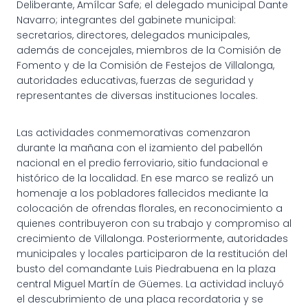
Deliberante, Amílcar Safe; el delegado municipal Dante
Navarro; integrantes del gabinete municipal:
secretarios, directores, delegados municipales,
además de concejales, miembros de la Comisión de
Fomento y de la Comisión de Festejos de Villalonga,
autoridades educativas, fuerzas de seguridad y
representantes de diversas instituciones locales.
Las actividades conmemorativas comenzaron
durante la mañana con el izamiento del pabellón
nacional en el predio ferroviario, sitio fundacional e
histórico de la localidad. En ese marco se realizó un
homenaje a los pobladores fallecidos mediante la
colocación de ofrendas florales, en reconocimiento a
quienes contribuyeron con su trabajo y compromiso al
crecimiento de Villalonga. Posteriormente, autoridades
municipales y locales participaron de la restitución del
busto del comandante Luis Piedrabuena en la plaza
central Miguel Martín de Güemes. La actividad incluyó
el descubrimiento de una placa recordatoria y se