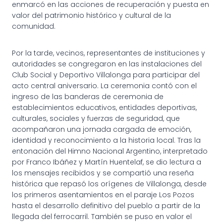
enmarcó en las acciones de recuperación y puesta en
valor del patrimonio histórico y cultural de la
comunidad.
Por la tarde, vecinos, representantes de instituciones y
autoridades se congregaron en las instalaciones del
Club Social y Deportivo Villalonga para participar del
acto central aniversario. La ceremonia contó con el
ingreso de las banderas de ceremonia de
establecimientos educativos, entidades deportivas,
culturales, sociales y fuerzas de seguridad, que
acompañaron una jornada cargada de emoción,
identidad y reconocimiento a la historia local. Tras la
entonación del Himno Nacional Argentino, interpretado
por Franco Ibáñez y Martín Huentelaf, se dio lectura a
los mensajes recibidos y se compartió una reseña
histórica que repasó los orígenes de Villalonga, desde
los primeros asentamientos en el paraje Los Pozos
hasta el desarrollo definitivo del pueblo a partir de la
llegada del ferrocarril. También se puso en valor el