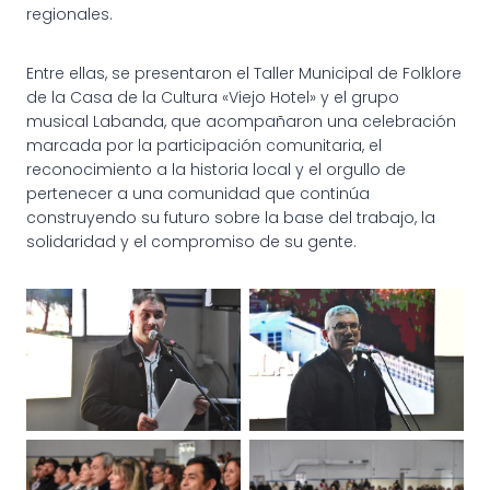
regionales.
Entre ellas, se presentaron el Taller Municipal de Folklore
de la Casa de la Cultura «Viejo Hotel» y el grupo
musical Labanda, que acompañaron una celebración
marcada por la participación comunitaria, el
reconocimiento a la historia local y el orgullo de
pertenecer a una comunidad que continúa
construyendo su futuro sobre la base del trabajo, la
solidaridad y el compromiso de su gente.