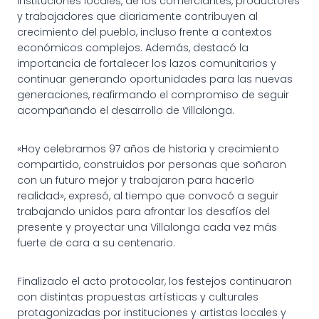
instituciones locales, de los comerciantes, productores
y trabajadores que diariamente contribuyen al
crecimiento del pueblo, incluso frente a contextos
económicos complejos. Además, destacó la
importancia de fortalecer los lazos comunitarios y
continuar generando oportunidades para las nuevas
generaciones, reafirmando el compromiso de seguir
acompañando el desarrollo de Villalonga.
«Hoy celebramos 97 años de historia y crecimiento
compartido, construidos por personas que soñaron
con un futuro mejor y trabajaron para hacerlo
realidad», expresó, al tiempo que convocó a seguir
trabajando unidos para afrontar los desafíos del
presente y proyectar una Villalonga cada vez más
fuerte de cara a su centenario.
Finalizado el acto protocolar, los festejos continuaron
con distintas propuestas artísticas y culturales
protagonizadas por instituciones y artistas locales y