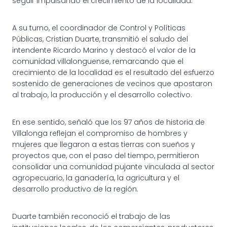
seguir impulsando el crecimiento de la localidad.
A su turno, el coordinador de Control y Políticas
Públicas, Cristian Duarte, transmitió el saludo del
intendente Ricardo Marino y destacó el valor de la
comunidad villalonguense, remarcando que el
crecimiento de la localidad es el resultado del esfuerzo
sostenido de generaciones de vecinos que apostaron
al trabajo, la producción y el desarrollo colectivo.
En ese sentido, señaló que los 97 años de historia de
Villalonga reflejan el compromiso de hombres y
mujeres que llegaron a estas tierras con sueños y
proyectos que, con el paso del tiempo, permitieron
consolidar una comunidad pujante vinculada al sector
agropecuario, la ganadería, la agricultura y el
desarrollo productivo de la región.
Duarte también reconoció el trabajo de las