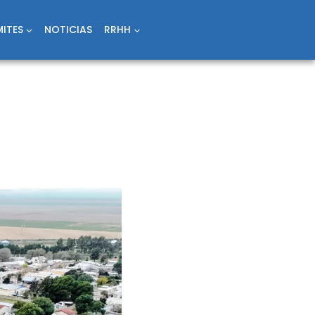
ITES
NOTICIAS
RRHH