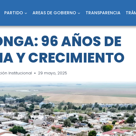
PARTIDO
AREAS DE GOBIERNO
TRANSPARENCIA
TRÁM
ONGA: 96 AÑOS DE
IA Y CRECIMIENTO
ón Institucional
29 mayo, 2025