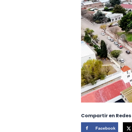
Compartir en Redes
Facebook