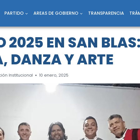
PARTIDO
AREAS DE GOBIERNO
TRANSPARENCIA
TRÁM
 2025 EN SAN BLAS
, DANZA Y ARTE
ón Institucional
10 enero, 2025