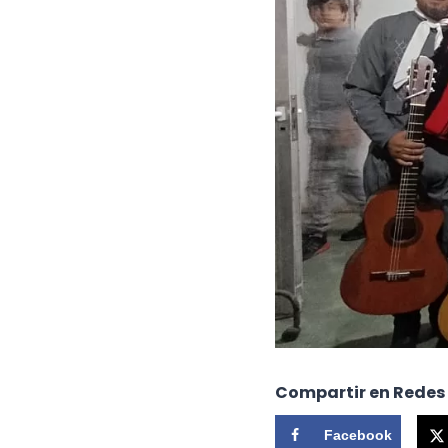
Compartir en Redes
Facebook