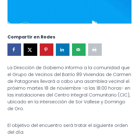
Compartir en Redes
La Dirección de Gobierno informa a la comunidad que
el Grupo de Vecinos del Barrio 89 Viviendas de Carmen
de Patagones llevará a cabo una asamblea vecinal el
próximo martes 18 de noviembre -a las 18:00 horas- en
las instalaciones del Centro Integral Comunitario (CIC),
ubicado en la intersección de Sor Vallese y Domingo
de Oro.
El objetivo del encuentro será tratar el siguiente orden
del día: