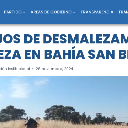
PARTIDO
AREAS DE GOBIERNO
TRANSPARENCIA
TRÁM
OS DE DESMALEZA
IEZA EN BAHÍA SAN 
ón Institucional
28 noviembre, 2024