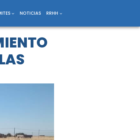
ITES
NOTICIAS
RRHH
MIENTO
BLAS