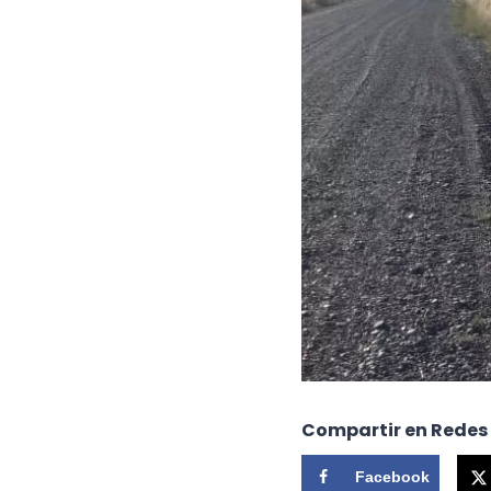
Compartir en Redes
Facebook