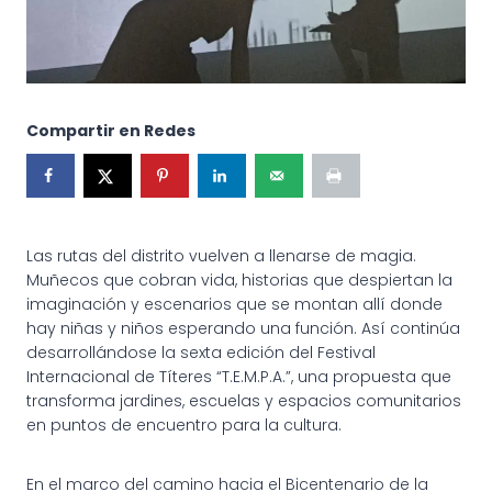
Compartir en Redes
Las rutas del distrito vuelven a llenarse de magia.
Muñecos que cobran vida, historias que despiertan la
imaginación y escenarios que se montan allí donde
hay niñas y niños esperando una función. Así continúa
desarrollándose la sexta edición del Festival
Internacional de Títeres “T.E.M.P.A.”, una propuesta que
transforma jardines, escuelas y espacios comunitarios
en puntos de encuentro para la cultura.
En el marco del camino hacia el Bicentenario de la