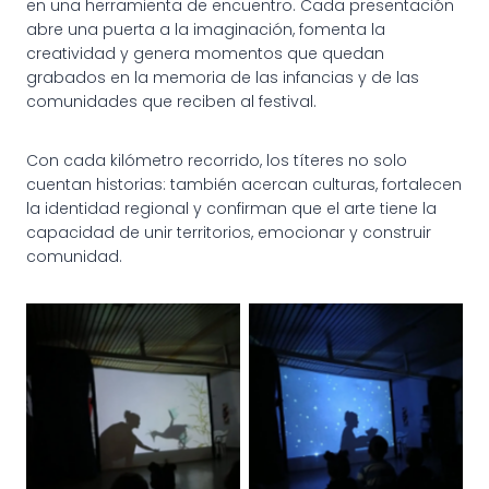
en una herramienta de encuentro. Cada presentación
abre una puerta a la imaginación, fomenta la
creatividad y genera momentos que quedan
grabados en la memoria de las infancias y de las
comunidades que reciben al festival.
Con cada kilómetro recorrido, los títeres no solo
cuentan historias: también acercan culturas, fortalecen
la identidad regional y confirman que el arte tiene la
capacidad de unir territorios, emocionar y construir
comunidad.