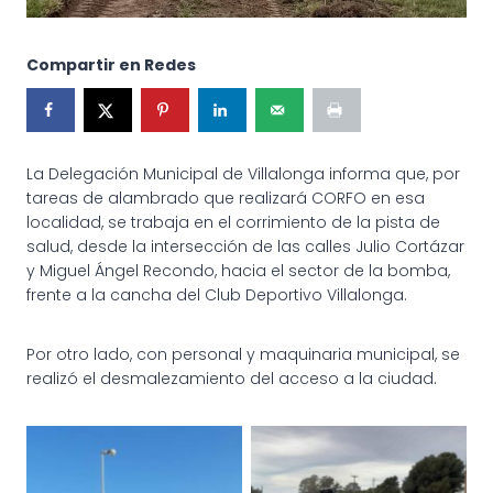
Compartir en Redes
La Delegación Municipal de Villalonga informa que, por
tareas de alambrado que realizará CORFO en esa
localidad, se trabaja en el corrimiento de la pista de
salud, desde la intersección de las calles Julio Cortázar
y Miguel Ángel Recondo, hacia el sector de la bomba,
frente a la cancha del Club Deportivo Villalonga.
Por otro lado, con personal y maquinaria municipal, se
realizó el desmalezamiento del acceso a la ciudad.
Tareas en el acceso y
pista de salud de