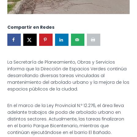
Compartir en Redes
La Secretaría de Planeamiento, Obras y Servicios
informa que la Dirección de Espacios Verdes continúa
desarrollando diversas tareas vinculadas al
mantenimiento del arbolado urbano y la mejora de los
espacios públicos de la ciudad.
En el marco de la Ley Provincial N.º 12.276, el área lleva
adelante trabajos de poda de arbolado urbano en
distintos sectores. Actualmente, las tareas finalizaron
en el barrio Parque Bicentenario, mientras que
continúan ejecutándose en el barrio El Bañado.