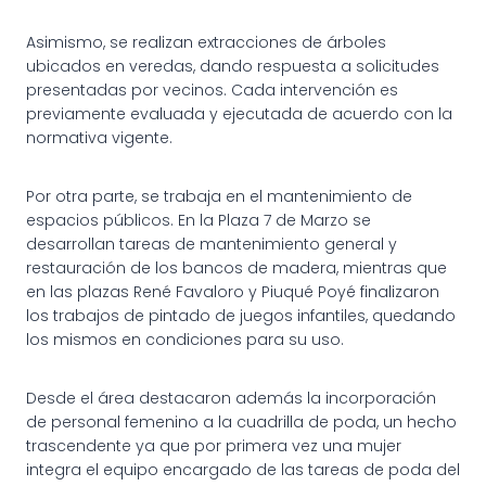
Asimismo, se realizan extracciones de árboles
ubicados en veredas, dando respuesta a solicitudes
presentadas por vecinos. Cada intervención es
previamente evaluada y ejecutada de acuerdo con la
normativa vigente.
Por otra parte, se trabaja en el mantenimiento de
espacios públicos. En la Plaza 7 de Marzo se
desarrollan tareas de mantenimiento general y
restauración de los bancos de madera, mientras que
en las plazas René Favaloro y Piuqué Poyé finalizaron
los trabajos de pintado de juegos infantiles, quedando
los mismos en condiciones para su uso.
Desde el área destacaron además la incorporación
de personal femenino a la cuadrilla de poda, un hecho
trascendente ya que por primera vez una mujer
integra el equipo encargado de las tareas de poda del