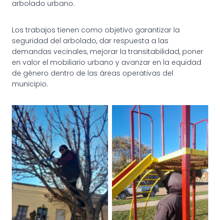
arbolado urbano.
Los trabajos tienen como objetivo garantizar la
seguridad del arbolado, dar respuesta a las
demandas vecinales, mejorar la transitabilidad, poner
en valor el mobiliario urbano y avanzar en la equidad
de género dentro de las áreas operativas del
municipio.