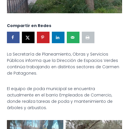
Compartir en Redes
La Secretaría de Planeamiento, Obras y Servicios
Públicos informa que la Dirección de Espacios Verdes
continúa trabajando en distintos sectores de Carmen
de Patagones.
El equipo de poda municipal se encuentra
actualmente en el barrio Empleados de Comercio,
donde realiza tareas de poda y mantenimiento de
árboles y arbustos.