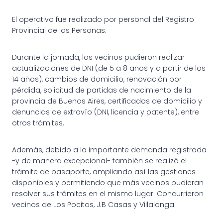
El operativo fue realizado por personal del Registro
Provincial de las Personas.
Durante la jornada, los vecinos pudieron realizar
actualizaciones de DNI (de 5 a 8 años y a partir de los
14 años), cambios de domicilio, renovación por
pérdida, solicitud de partidas de nacimiento de la
provincia de Buenos Aires, certificados de domicilio y
denuncias de extravío (DNI, licencia y patente), entre
otros trámites.
Además, debido a la importante demanda registrada
-y de manera excepcional- también se realizó el
trámite de pasaporte, ampliando así las gestiones
disponibles y permitiendo que más vecinos pudieran
resolver sus trámites en el mismo lugar. Concurrieron
vecinos de Los Pocitos, J.B Casas y Villalonga.