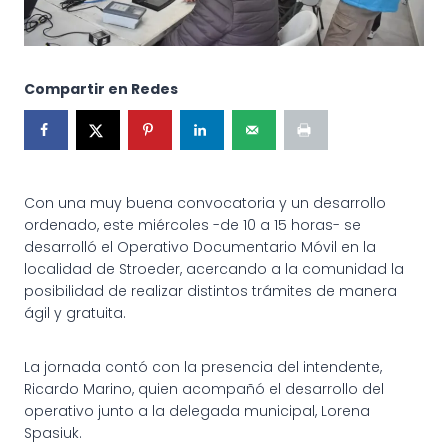
Compartir en Redes
Con una muy buena convocatoria y un desarrollo
ordenado, este miércoles -de 10 a 15 horas- se
desarrolló el Operativo Documentario Móvil en la
localidad de Stroeder, acercando a la comunidad la
posibilidad de realizar distintos trámites de manera
ágil y gratuita.
La jornada contó con la presencia del intendente,
Ricardo Marino, quien acompañó el desarrollo del
operativo junto a la delegada municipal, Lorena
Spasiuk.