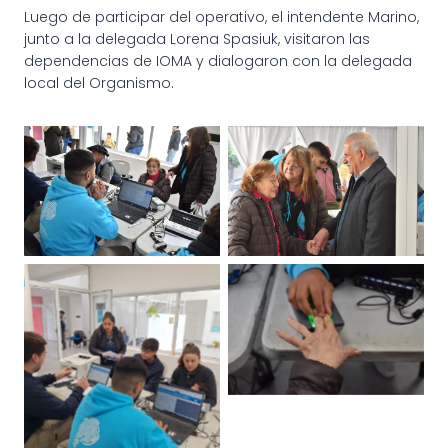
Luego de participar del operativo, el intendente Marino,
junto a la delegada Lorena Spasiuk, visitaron las
dependencias de IOMA y dialogaron con la delegada
local del Organismo.