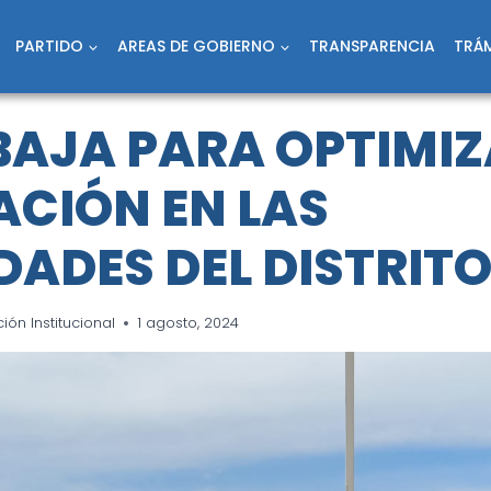
PARTIDO
AREAS DE GOBIERNO
TRANSPARENCIA
TRÁM
BAJA PARA OPTIMIZ
ACIÓN EN LAS
DADES DEL DISTRIT
ón Institucional
1 agosto, 2024