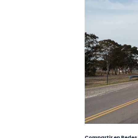
Compartir en Redes