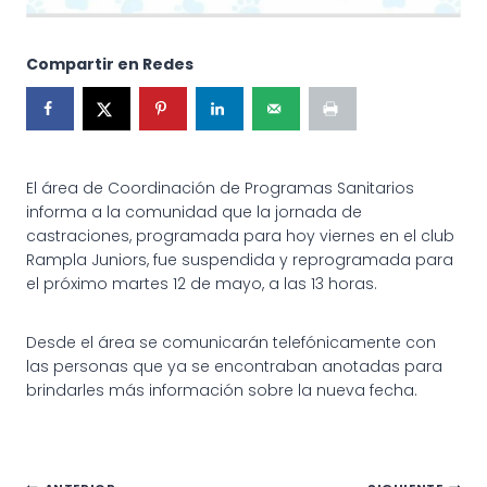
Compartir en Redes
El área de Coordinación de Programas Sanitarios
informa a la comunidad que la jornada de
castraciones, programada para hoy viernes en el club
Rampla Juniors, fue suspendida y reprogramada para
el próximo martes 12 de mayo, a las 13 horas.
Desde el área se comunicarán telefónicamente con
las personas que ya se encontraban anotadas para
brindarles más información sobre la nueva fecha.