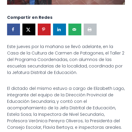
Compartir en Redes
Este jueves por la mañana se llevó adelante, en la
Casa de la Cultura de Carmen de Patagones, el Taller 2
del Programa Coordenadas, con alumnos de las
escuelas secundarias de la localidad, coordinado por
la Jefatura Distrital de Educación.
El dictado del mismo estuvo a cargo de Elizabeth Lago,
integrante del equipo de la Dirección Provincial de
Educación Secundaria, y contó con el
acompañamiento de la Jefa Distrital de Educación,
Estela Sosa; la Inspectora de Nivel Secundario,
Profesora Verónica Pereyra Oliveros; la Presidenta del
Consejo Escolar, Flavia Bertoya; e inspectoras areales.