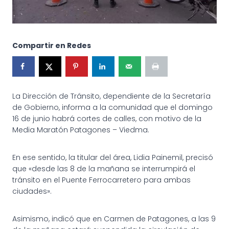
Compartir en Redes
La Dirección de Tránsito, dependiente de la Secretaría
de Gobierno, informa a la comunidad que el domingo
16 de junio habrá cortes de calles, con motivo de la
Media Maratón Patagones – Viedma.
En
ese sentido, la titular del área, Lidia Painemil, precisó
que «desde las 8 de la mañana se interrumpirá el
tránsito en el Puente Ferrocarretero para ambas
ciudades».
Asimismo, indicó que en Carmen de Patagones, a las 9