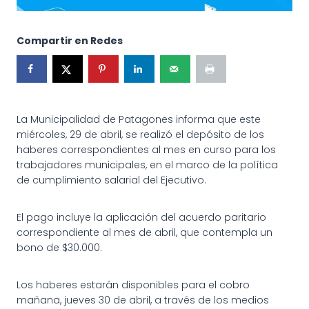
Compartir en Redes
La Municipalidad de Patagones informa que este
miércoles, 29 de abril, se realizó el depósito de los
haberes correspondientes al mes en curso para los
trabajadores municipales, en el marco de la política
de cumplimiento salarial del Ejecutivo.
El pago incluye la aplicación del acuerdo paritario
correspondiente al mes de abril, que contempla un
bono de $30.000.
Los haberes estarán disponibles para el cobro
mañana, jueves 30 de abril, a través de los medios