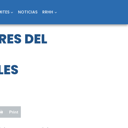
ITES
NOTICIAS
RRHH
RES DEL
LES
Print