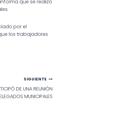
informa que se realizó
les.
iado por el
que los trabajadores
SIGUIENTE
TICIPÓ DE UNA REUNIÓN
ELEGADOS MUNICIPALES