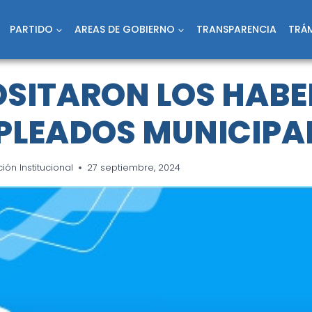
PARTIDO
AREAS DE GOBIERNO
TRANSPARENCIA
TRÁM
OSITARON LOS HABE
PLEADOS MUNICIPA
ón Institucional
27 septiembre, 2024