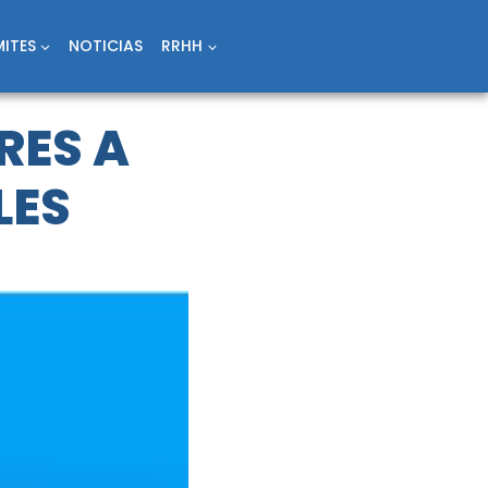
ITES
NOTICIAS
RRHH
RES A
LES