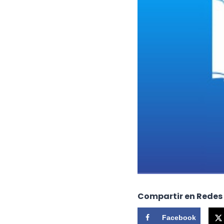
Compartir en Redes
Facebook