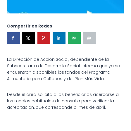
Compartir en Redes
La Dirección de Acción Social, dependiente de la
Subsecretaría de Desarrollo Social, informa que ya se
encuentran disponibles los fondos del Programa
Alimentario para Celíacos y del Plan Más Vida.
Desde el área solicita a los beneficiarios acercarse a
los medios habituales de consulta para verificar la
acreditación, que corresponde al mes de abril.