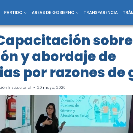
PARTIDO
AREAS DE GOBIERNO
TRANSPARENCIA
TRÁM
 Capacitación sobre
ón y abordaje de
ias por razones de
ón Institucional
20 mayo, 2026