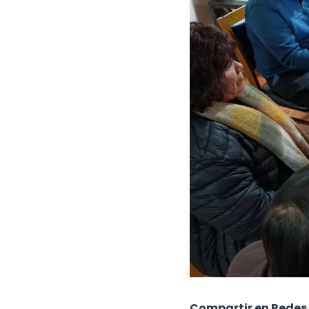
Compartir en Redes