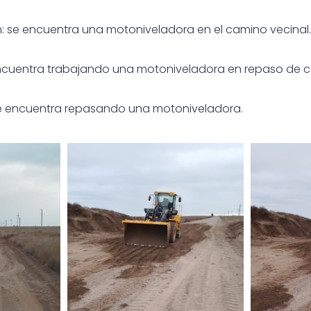
: se encuentra una motoniveladora en el camino vecinal.
encuentra trabajando una motoniveladora en repaso de 
se encuentra repasando una motoniveladora.