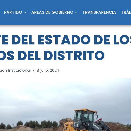
PARTIDO
AREAS DE GOBIERNO
TRANSPARENCIA
TRÁM
E DEL ESTADO DE LO
S DEL DISTRITO
ón Institucional
8 julio, 2024