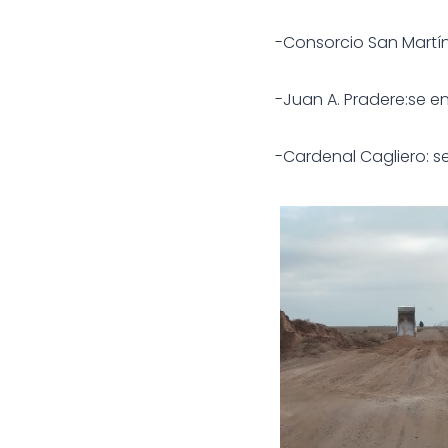
-Consorcio San Martín
-Juan A. Pradere:se 
-Cardenal Cagliero: 