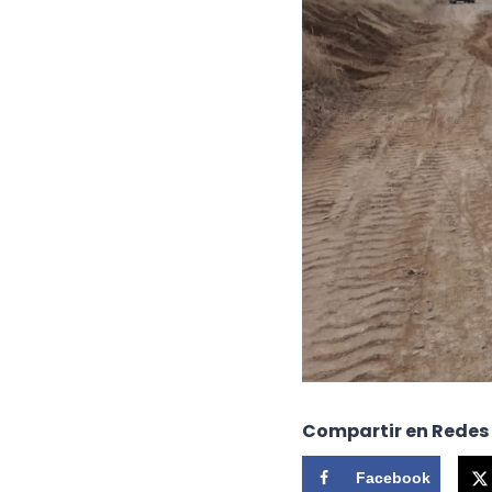
Compartir en Redes
Facebook