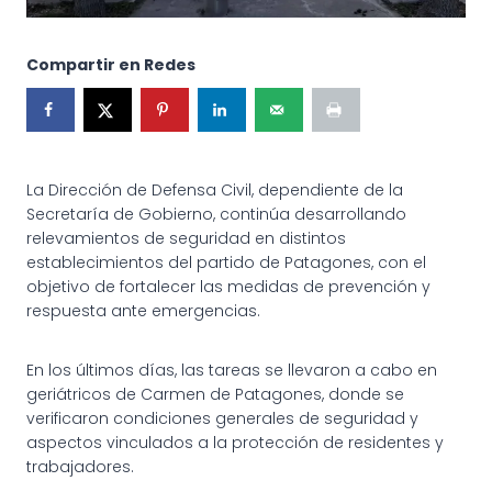
Compartir en Redes
La Dirección de Defensa Civil, dependiente de la
Secretaría de Gobierno, continúa desarrollando
relevamientos de seguridad en distintos
establecimientos del partido de Patagones, con el
objetivo de fortalecer las medidas de prevención y
respuesta ante emergencias.
En los últimos días, las tareas se llevaron a cabo en
geriátricos de Carmen de Patagones, donde se
verificaron condiciones generales de seguridad y
aspectos vinculados a la protección de residentes y
trabajadores.