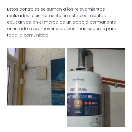
Estos controles se suman a los relevamientos
realizados recientemente en establecimientos
educativos, en el marco de un trabajo permanente
orientado a promover espacios más seguros para
toda la comunidad.